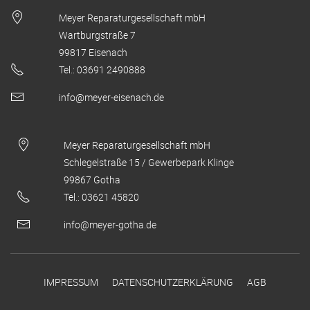
Meyer Reparaturgesellschaft mbH
Wartburgstraße 7
99817 Eisenach
Tel.: 03691 2490888
info@meyer-eisenach.de
Meyer Reparaturgesellschaft mbH
Schlegelstraße 15 / Gewerbepark Klinge
99867 Gotha
Tel.: 03621 45820
info@meyer-gotha.de
IMPRESSUM
DATENSCHUTZERKLÄRUNG
AGB