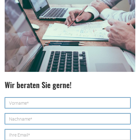
Wir beraten Sie gerne!
Vorname*
Nachname*
Ihre