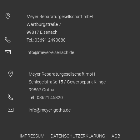
Meyer Reparaturgesellschaft mbH
Wartburgstraße 7
99817 Eisenach
Tel.: 03691 2490888
info@meyer-eisenach.de
Meyer Reparaturgesellschaft mbH
Schlegelstraße 15 / Gewerbepark Klinge
99867 Gotha
Tel.: 03621 45820
info@meyer-gotha.de
IMPRESSUM
DATENSCHUTZERKLÄRUNG
AGB