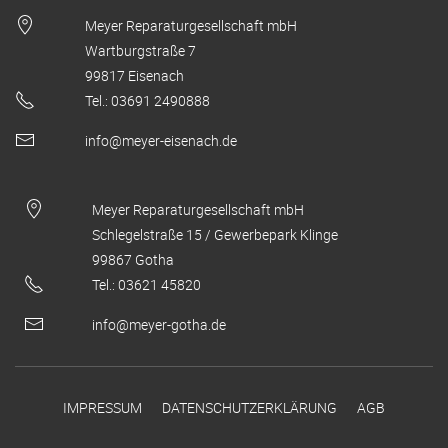
Meyer Reparaturgesellschaft mbH
Wartburgstraße 7
99817 Eisenach
Tel.: 03691 2490888
info@meyer-eisenach.de
Meyer Reparaturgesellschaft mbH
Schlegelstraße 15 / Gewerbepark Klinge
99867 Gotha
Tel.: 03621 45820
info@meyer-gotha.de
IMPRESSUM
DATENSCHUTZERKLÄRUNG
AGB