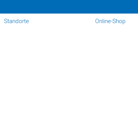
Standorte
Online-Shop