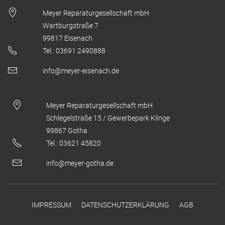
Meyer Reparaturgesellschaft mbH
Wartburgstraße 7
99817 Eisenach
Tel.: 03691 2490888
info@meyer-eisenach.de
Meyer Reparaturgesellschaft mbH
Schlegelstraße 15 / Gewerbepark Klinge
99867 Gotha
Tel.: 03621 45820
info@meyer-gotha.de
IMPRESSUM
DATENSCHUTZERKLÄRUNG
AGB