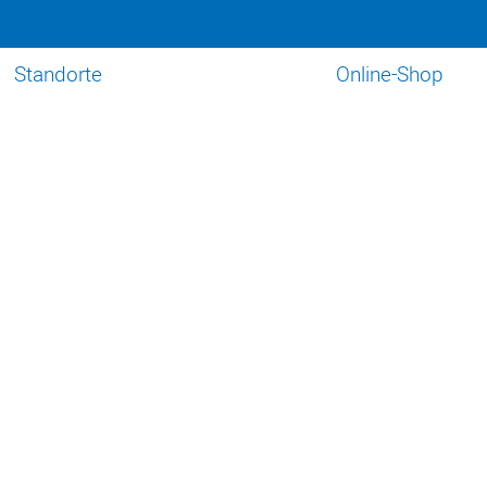
Standorte
Online-Shop