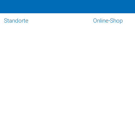
Standorte
Online-Shop