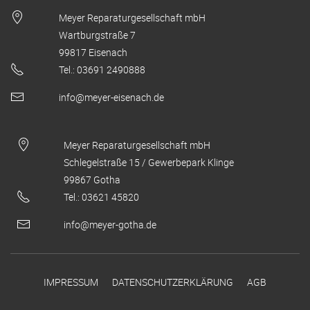
Meyer Reparaturgesellschaft mbH
Wartburgstraße 7
99817 Eisenach
Tel.: 03691 2490888
info@meyer-eisenach.de
Meyer Reparaturgesellschaft mbH
Schlegelstraße 15 / Gewerbepark Klinge
99867 Gotha
Tel.: 03621 45820
info@meyer-gotha.de
IMPRESSUM
DATENSCHUTZERKLÄRUNG
AGB