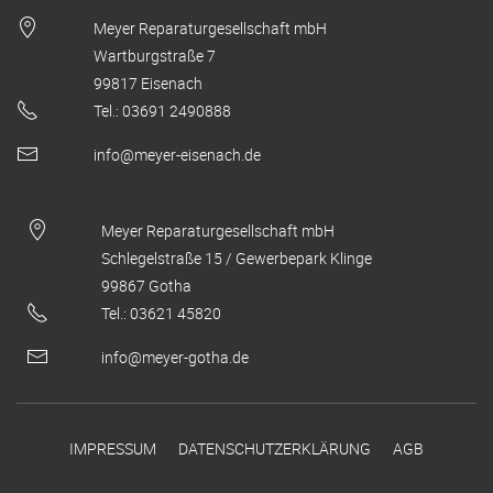
Meyer Reparaturgesellschaft mbH
Wartburgstraße 7
99817 Eisenach
Tel.: 03691 2490888
info@meyer-eisenach.de
Meyer Reparaturgesellschaft mbH
Schlegelstraße 15 / Gewerbepark Klinge
99867 Gotha
Tel.: 03621 45820
info@meyer-gotha.de
IMPRESSUM
DATENSCHUTZERKLÄRUNG
AGB