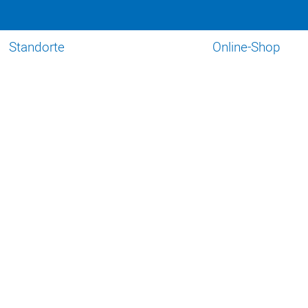
Standorte
Online-Shop