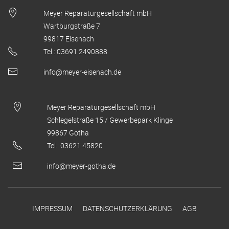
Meyer Reparaturgesellschaft mbH
Wartburgstraße 7
99817 Eisenach
Tel.: 03691 2490888
info@meyer-eisenach.de
Meyer Reparaturgesellschaft mbH
Schlegelstraße 15 / Gewerbepark Klinge
99867 Gotha
Tel.: 03621 45820
info@meyer-gotha.de
IMPRESSUM
DATENSCHUTZERKLÄRUNG
AGB